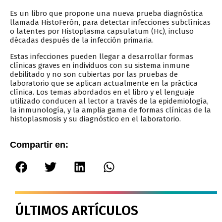
Es un libro que propone una nueva prueba diagnóstica
llamada HistoFerón, para detectar infecciones subclínicas
o latentes por Histoplasma capsulatum (Hc), incluso
décadas después de la infección primaria.
Estas infecciones pueden llegar a desarrollar formas
clínicas graves en individuos con su sistema inmune
debilitado y no son cubiertas por las pruebas de
laboratorio que se aplican actualmente en la práctica
clínica. Los temas abordados en el libro y el lenguaje
utilizado conducen al lector a través de la epidemiología,
la inmunología, y la amplia gama de formas clínicas de la
histoplasmosis y su diagnóstico en el laboratorio.
Compartir en:
ÚLTIMOS ARTÍCULOS