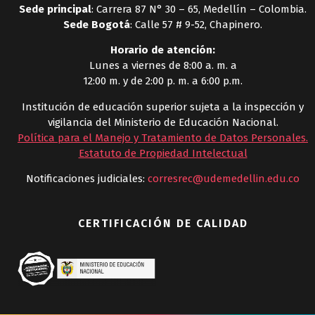
Sede principal
: Carrera 87 N° 30 – 65, Medellín – Colombia.
Sede Bogotá
: Calle 57 # 9-52, Chapinero.
Horario de atención:
Lunes a viernes de 8:00 a. m. a
12:00 m. y de 2:00 p. m. a 6:00 p.m.
Institución de educación superior sujeta a la inspección y
vigilancia del Ministerio de Educación Nacional.
Política para el Manejo y Tratamiento de Datos Personales
.
Estatuto de Propiedad Intelectual
Notificaciones judiciales:
corresrec@udemedellin.edu.co
CERTIFICACIÓN DE CALIDAD