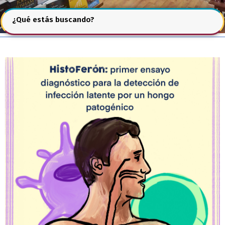
¿Qué estás buscando?