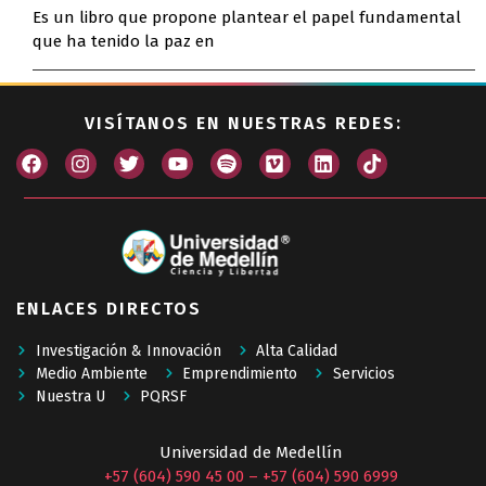
Es un libro que propone plantear el papel fundamental
que ha tenido la paz en
VISÍTANOS EN NUESTRAS REDES:
ENLACES DIRECTOS
Investigación & Innovación
Alta Calidad
Medio Ambiente
Emprendimiento
Servicios
Nuestra U
PQRSF
Universidad de Medellín
+57 (604) 590 45 00
–
+57 (604) 590 6999