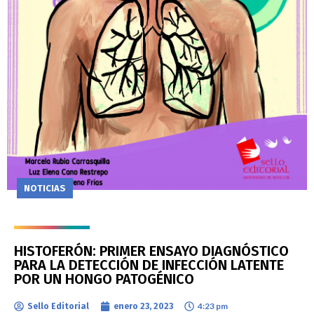
NOTICIAS
HISTOFERÓN: PRIMER ENSAYO DIAGNÓSTICO
PARA LA DETECCIÓN DE INFECCIÓN LATENTE
POR UN HONGO PATOGÉNICO
4:23 pm
Sello Editorial
enero 23, 2023