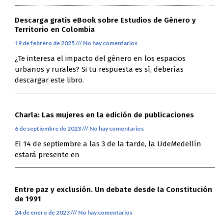
Descarga gratis eBook sobre Estudios de Género y
Territorio en Colombia
19 de febrero de 2025
No hay comentarios
¿Te interesa el impacto del género en los espacios
urbanos y rurales? Si tu respuesta es sí, deberías
descargar este libro.
Charla: Las mujeres en la edición de publicaciones
6 de septiembre de 2023
No hay comentarios
El 14 de septiembre a las 3 de la tarde, la UdeMedellín
estará presente en
Entre paz y exclusión. Un debate desde la Constitución
de 1991
24 de enero de 2023
No hay comentarios