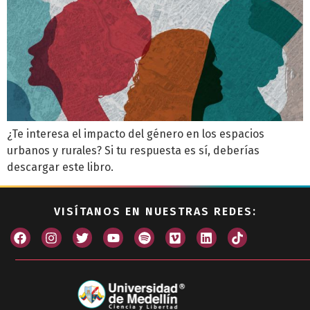
¿Te interesa el impacto del género en los espacios
urbanos y rurales? Si tu respuesta es sí, deberías
descargar este libro.
VISÍTANOS EN NUESTRAS REDES: