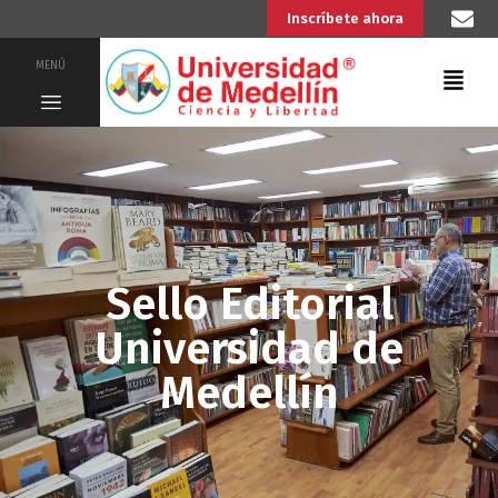
Inscríbete ahora
MENÚ
Sello Editorial
Universidad de
Medellín