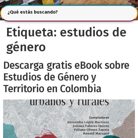
¿Qué estás buscando?
Etiqueta:
estudios de
género
Descarga gratis eBook sobre
Estudios de Género y
Territorio en Colombia